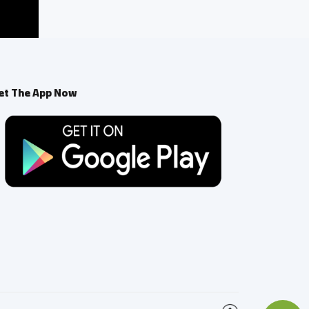
et The App Now