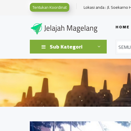
Tentukan Koordinat
Lokasi anda : Jl. Soekarno 
HOME
Sub Kategori