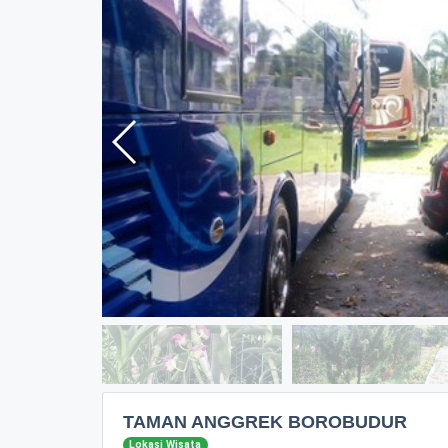
TAMAN ANGGREK BOROBUDUR
Lokasi Wisata