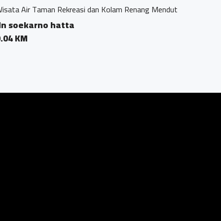
 dan Kolam Renang Mendut