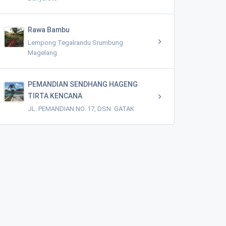
Rawa Bambu
Lempong Tegalrandu Srumbung
Magelang
PEMANDIAN SENDHANG HAGENG
TIRTA KENCANA
JL. PEMANDIAN NO. 17, DSN. GATAK