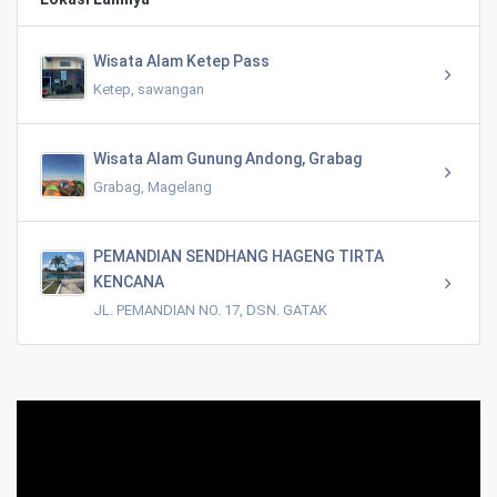
Wisata Alam Ketep Pass
Ketep, sawangan
Wisata Alam Gunung Andong, Grabag
Grabag, Magelang
PEMANDIAN SENDHANG HAGENG TIRTA
KENCANA
JL. PEMANDIAN NO. 17, DSN. GATAK