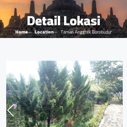
Detail Lokasi
Home
Location
Taman Anggrek Borobudur