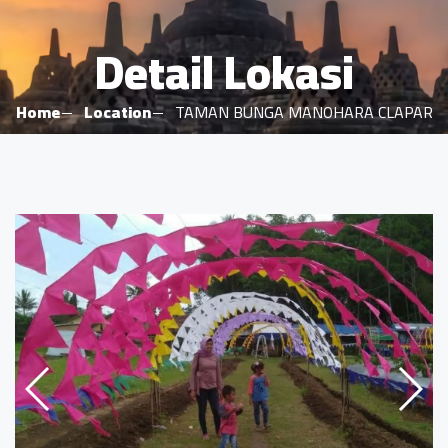
Detail Lokasi
Home
Location
TAMAN BUNGA MANOHARA CLAPAR