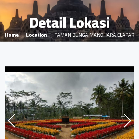
Detail Lokasi
Home
Location
TAMAN BUNGA MANOHARA CLAPAR