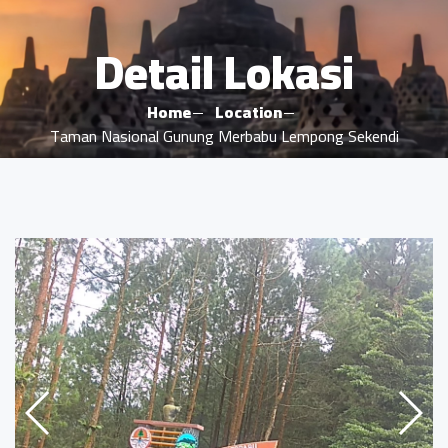
Detail Lokasi
Home
Location
Taman Nasional Gunung Merbabu Lempong Sekendi