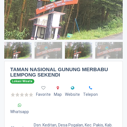
TAMAN NASIONAL GUNUNG MERBABU
LEMPONG SEKENDI
Lokasi Wisata
Favorite
Map
Website
Telepon
Whatsapp
Dsn. Keditan, Desa Pogalan, Kec. Pakis, Kab.