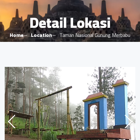
Detail Lokasi
Home
Location
Taman Nasional Gunung Merbabu