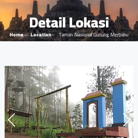
Detail Lokasi
Home
Location
Taman Nasional Gunung Merbabu