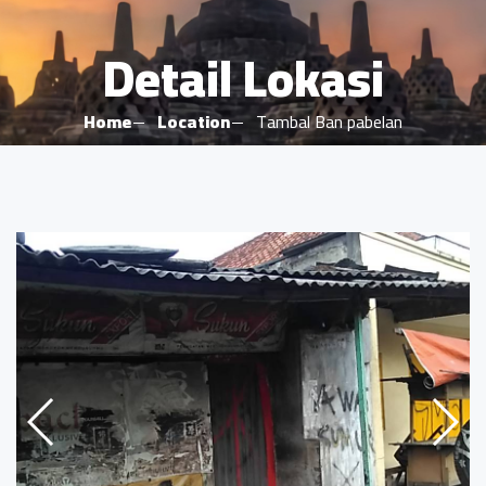
Detail Lokasi
Home
Location
Tambal Ban pabelan