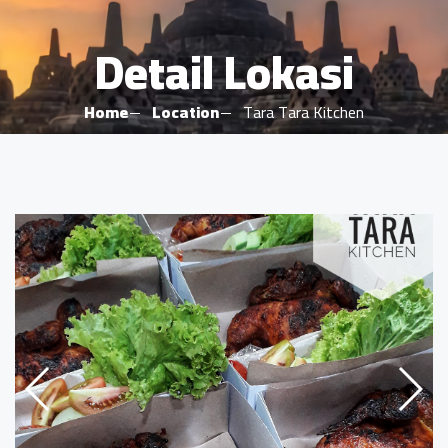
Detail Lokasi
Home
Location
Tara Tara Kitchen