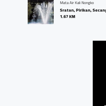
Mata Air Kali Nongko
Sratan, Pirikan, Secan
1.67 KM