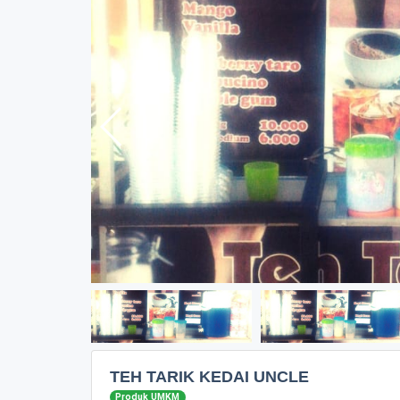
TEH TARIK KEDAI UNCLE
Produk UMKM