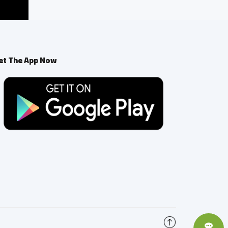
et The App Now