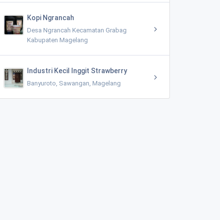
Kopi Ngrancah
Desa Ngrancah Kecamatan Grabag
Kabupaten Magelang
Industri Kecil Inggit Strawberry
Banyuroto, Sawangan, Magelang