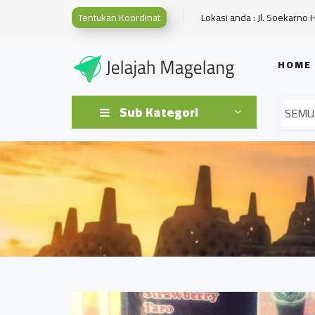
Tentukan Koordinat
Lokasi anda : Jl. Soekarno 
HOME
Sub Kategori