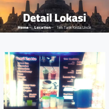
Detail Lokasi
Home
Location
Teh Tarik Kedai Uncle