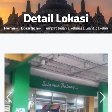
Detail Lokasi
Home
Location
Tempat belanja keluarga Giant pakelan