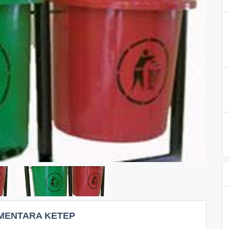
MENTARA KETEP