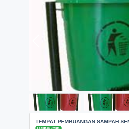
TEMPAT PEMBUANGAN SAMPAH SE
Fasilitas Umum