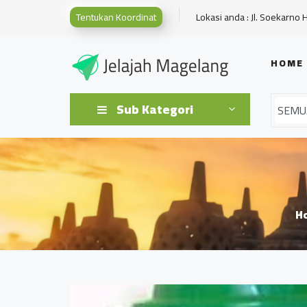
Tentukan Koordinat
Lokasi anda : Jl. Soekarno 
HOME
Sub Kategori
H