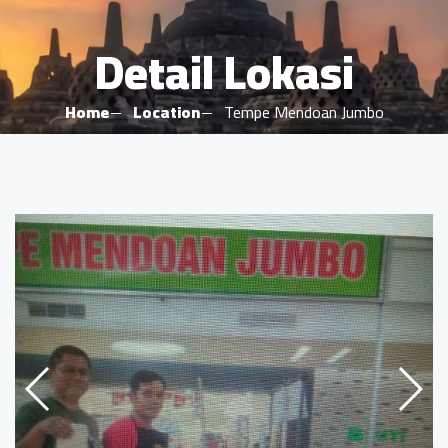
Detail Lokasi
Home
Location
Tempe Mendoan Jumbo