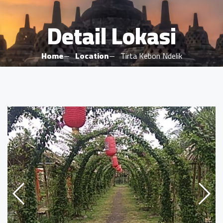
Detail Lokasi
Home
Location
Tirta Kebon Ndelik