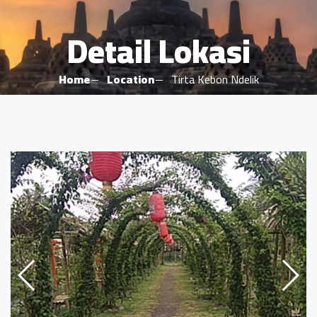
Detail Lokasi
Home
Location
Tirta Kebon Ndelik