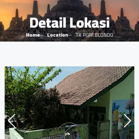
Detail Lokasi
Home
Location
TK PGRI BLONDO