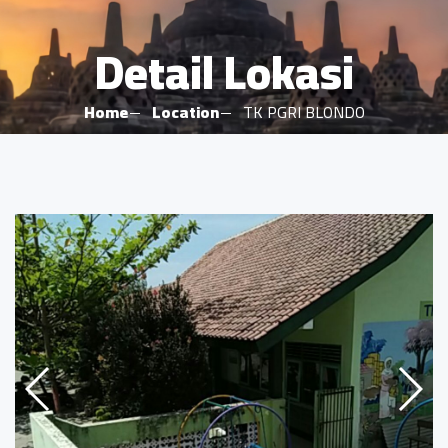
Detail Lokasi
Home
Location
TK PGRI BLONDO