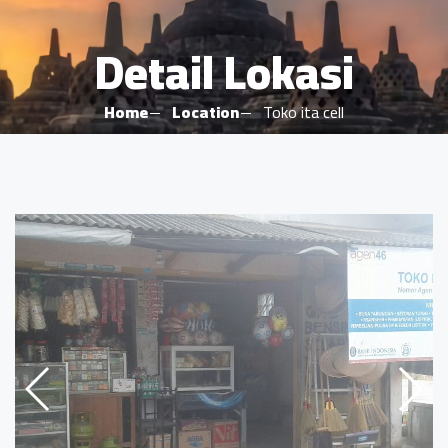
Detail Lokasi
Home
Location
Toko ita cell