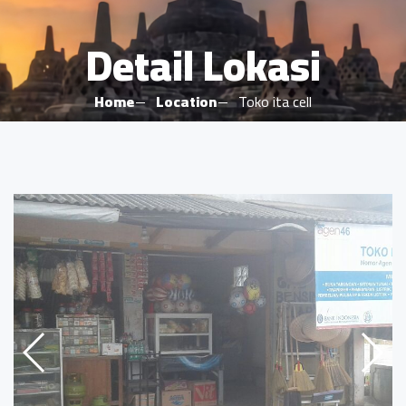
Detail Lokasi
Home
Location
Toko ita cell