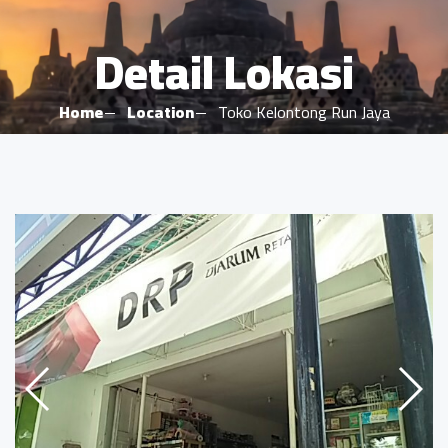
Detail Lokasi
Home
Location
Toko Kelontong Run Jaya