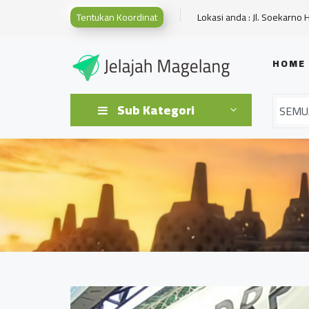
Tentukan Koordinat
Lokasi anda : Jl. Soekarno 
HOME
Sub Kategori