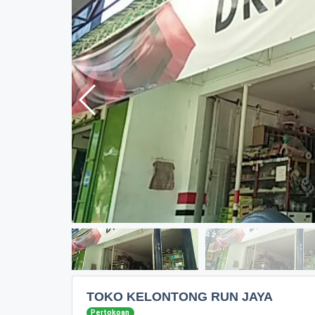
TOKO KELONTONG RUN JAYA
Pertokoan