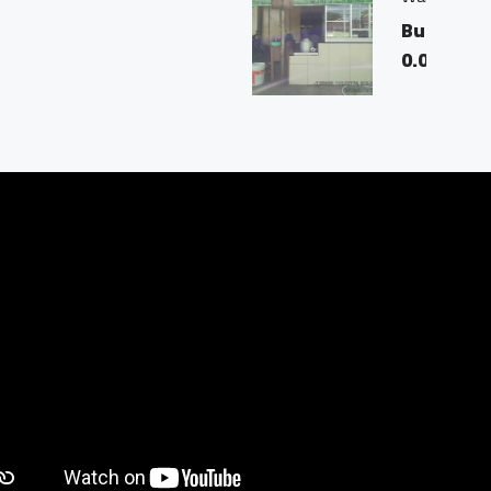
d, Magelang