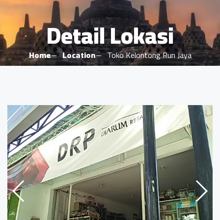
Detail Lokasi
Home
Location
Toko Kelontong Run Jaya