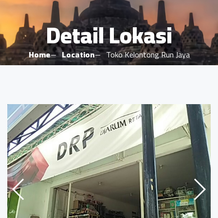
Detail Lokasi
Home
Location
Toko Kelontong Run Jaya