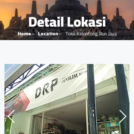
Detail Lokasi
Home
Location
Toko Kelontong Run Jaya