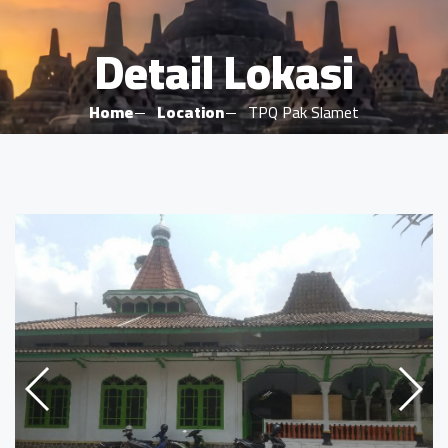
Detail Lokasi
Home
Location
TPQ Pak Slamet