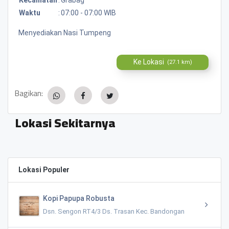
Waktu
:
07:00 - 07:00 WIB
Menyediakan Nasi Tumpeng
Ke Lokasi
(27.1 km)
Bagikan:
Lokasi Sekitarnya
Lokasi Populer
Kopi Papupa Robusta
Dsn. Sengon RT4/3 Ds. Trasan Kec. Bandongan