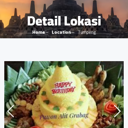
Detail Lokasi
Home
Location
Tumpeng