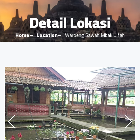
Detail Lokasi
Home
Location
Waroeng Sawah Mbak Ulfah