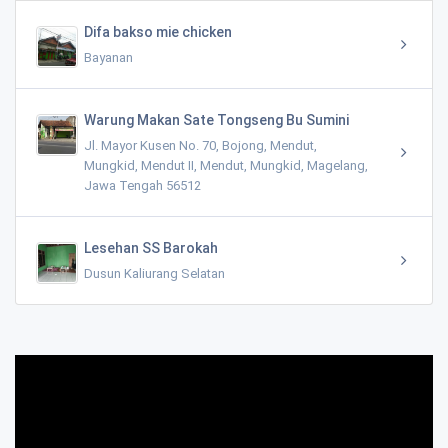
Difa bakso mie chicken
Bayanan
Warung Makan Sate Tongseng Bu Sumini
Jl. Mayor Kusen No. 70, Bojong, Mendut,
Mungkid, Mendut II, Mendut, Mungkid, Magelang,
Jawa Tengah 56512
Lesehan SS Barokah
Dusun Kaliurang Selatan