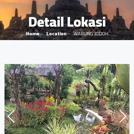
Detail Lokasi
Home
Location
WARUNG JODOH