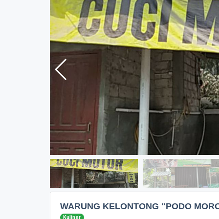
WARUNG KELONTONG "PODO MOR
Kuliner