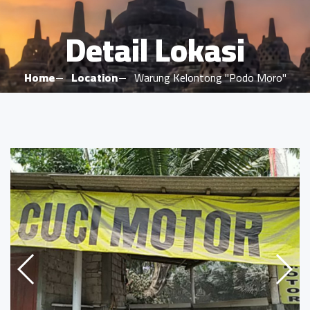
Detail Lokasi
Home
Location
Warung Kelontong "Podo Moro"