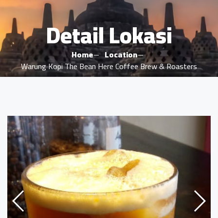
Detail Lokasi
Home
Location
Warung Kopi The Bean Here Coffee Brew & Roasters