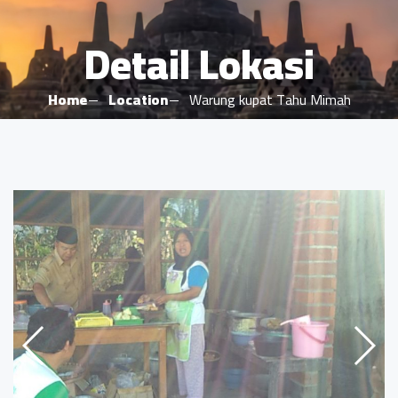
Detail Lokasi
Home
Location
Warung kupat Tahu Mimah