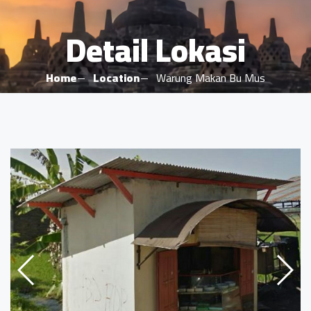
Detail Lokasi
Home
Location
Warung Makan Bu Mus