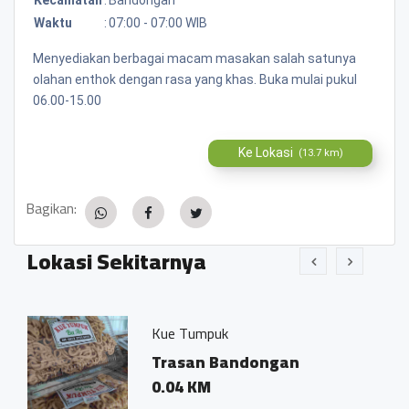
Waktu
:
07:00 - 07:00 WIB
Menyediakan berbagai macam masakan salah satunya
olahan enthok dengan rasa yang khas. Buka mulai pukul
06.00-15.00
Ke Lokasi
(13.7 km)
Bagikan:
Lokasi Sekitarnya
Kue Tumpuk
Trasan Bandongan
0.04 KM