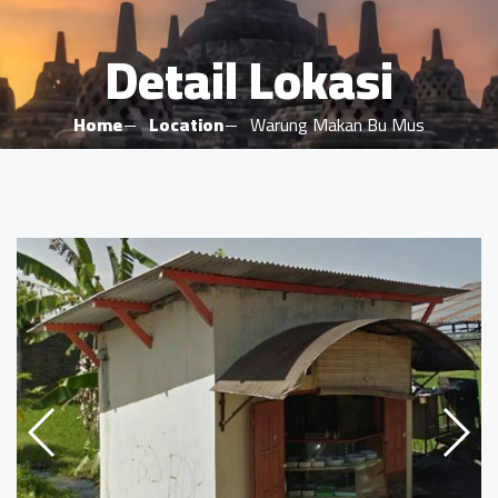
Detail Lokasi
Home
Location
Warung Makan Bu Mus