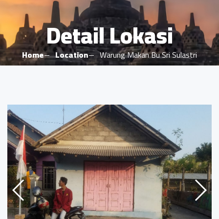
Detail Lokasi
Home
Location
Warung Makan Bu Sri Sulastri