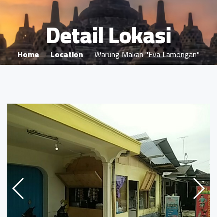
Detail Lokasi
Home
Location
Warung Makan "Eva Lamongan"