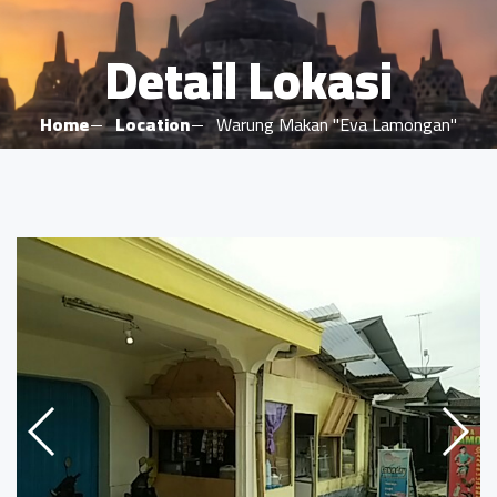
Detail Lokasi
Home
Location
Warung Makan "Eva Lamongan"