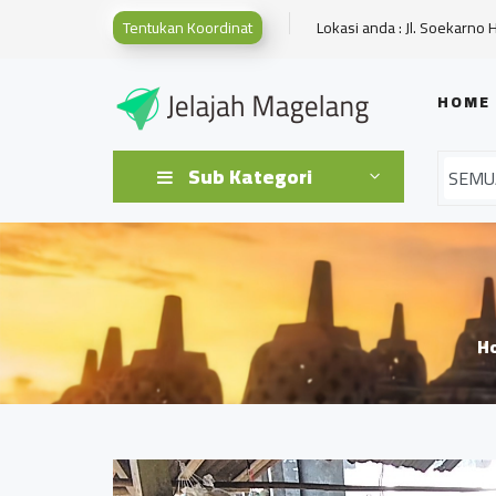
Tentukan Koordinat
Lokasi anda : Jl. Soekarno 
HOME
Sub Kategori
H