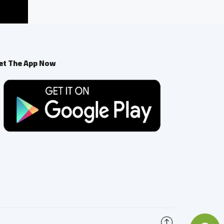
et The App Now