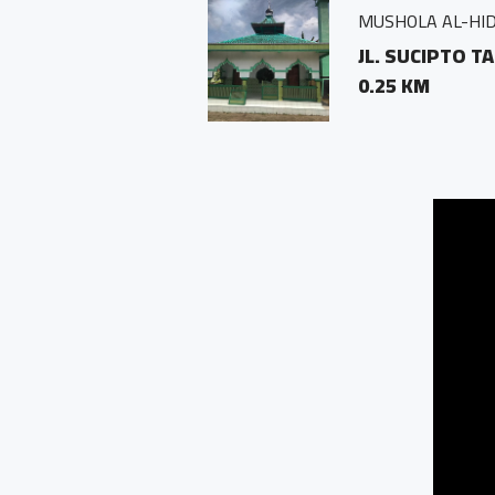
MUSHOLA AL-HIDAYAH
JL. SUCIPTO TAMPIRKU
0.25 KM