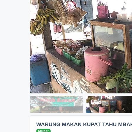
WARUNG MAKAN KUPAT TAHU MBA
Kuliner