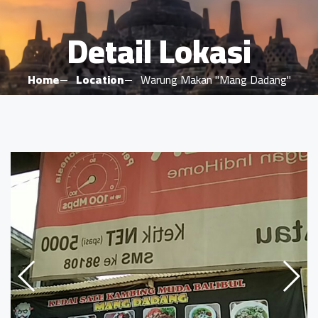
Detail Lokasi
Home
Location
Warung Makan "Mang Dadang"