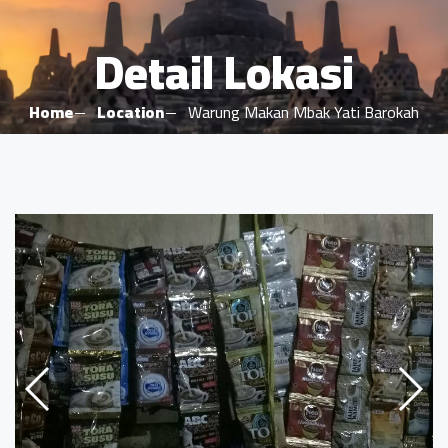
Detail Lokasi
Home
Location
Warung Makan Mbak Yati Barokah