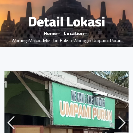
Detail Lokasi
Home
Location
Warung Makan Mie dan Bakso Wonogiri Umpami Purun