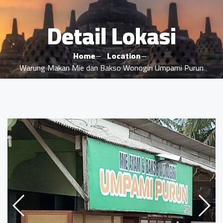
Detail Lokasi
Home
Location
Warung Makan Mie dan Bakso Wonogiri Umpami Purun