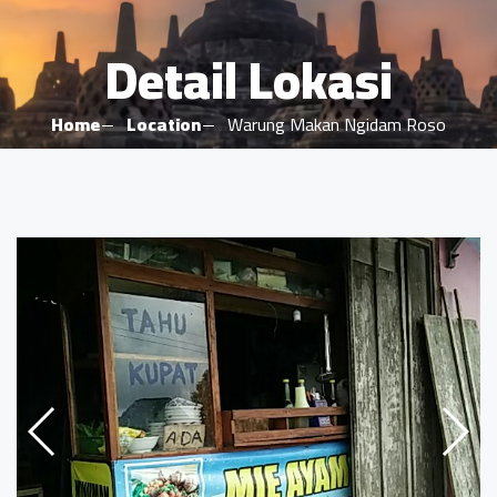
Detail Lokasi
Home
Location
Warung Makan Ngidam Roso