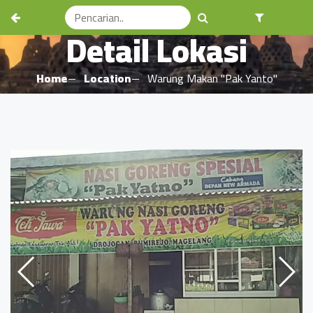
Detail Lokasi
Home
Location
Warung Makan "Pak Yanto"