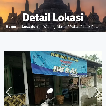
Detail Lokasi
Home
Location
Warung Makan "Pokwe" Jipuk Dewe