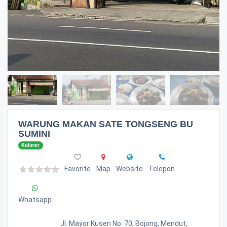
WARUNG MAKAN SATE TONGSENG BU
SUMINI
Kuliner
Favorite
Map
Website
Telepon
Whatsapp
Jl. Mayor Kusen No. 70, Bojong, Mendut,