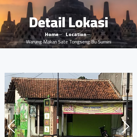
Detail Lokasi
Home
Location
Warung Makan Sate Tongseng Bu Sumini