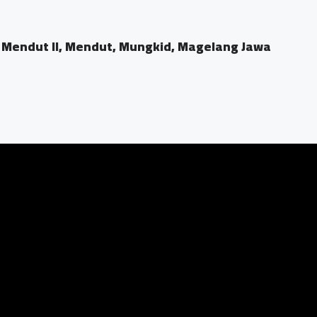
en Mendut II, Mendut, Mungkid, Magelang Jawa