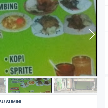
U SUMINI