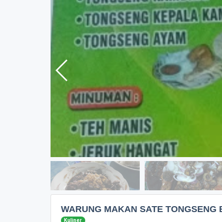
WARUNG MAKAN SATE TONGSENG B
Kuliner