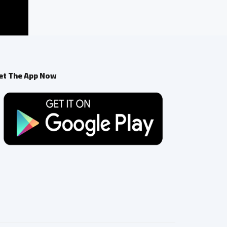
et The App Now