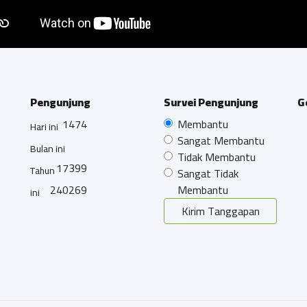
Pengunjung
Survei Pengunjung
G
1474
Membantu
Hari ini
Sangat Membantu
Bulan ini
Tidak Membantu
17399
Tahun
Sangat Tidak
240269
Membantu
ini
Kirim Tanggapan