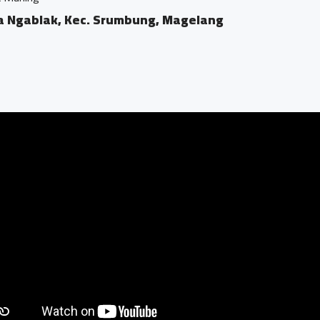
 Ngablak, Kec. Srumbung, Magelang