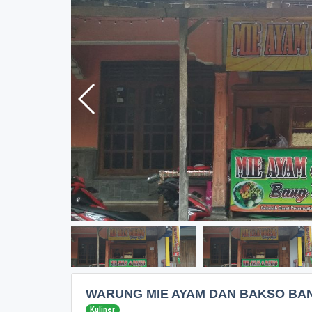
WARUNG MIE AYAM DAN BAKSO BAN
Kuliner