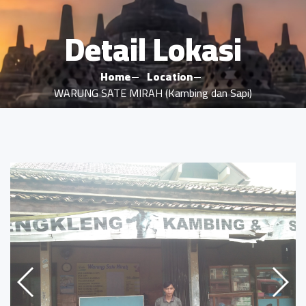
Detail Lokasi
Home
Location
WARUNG SATE MIRAH (Kambing dan Sapi)